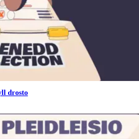
ll drosto